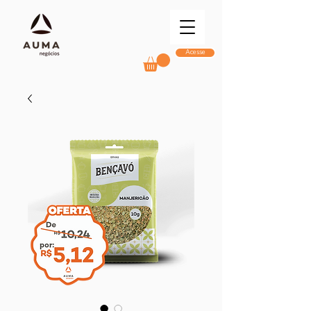
Acesse