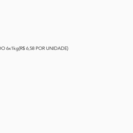
Visualização rápida
 6x1kg(R$ 6,58 POR UNIDADE)