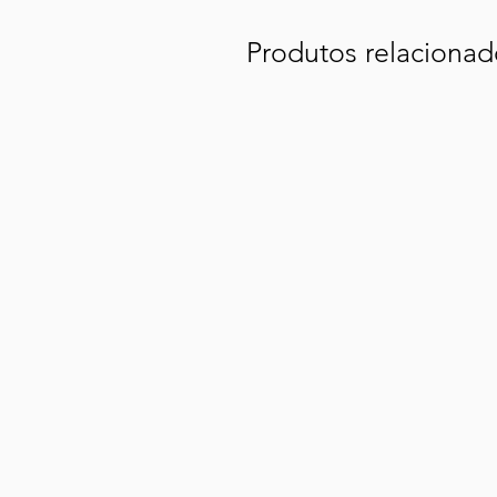
Produtos relacionad