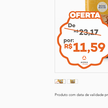
Produto com data de validade p